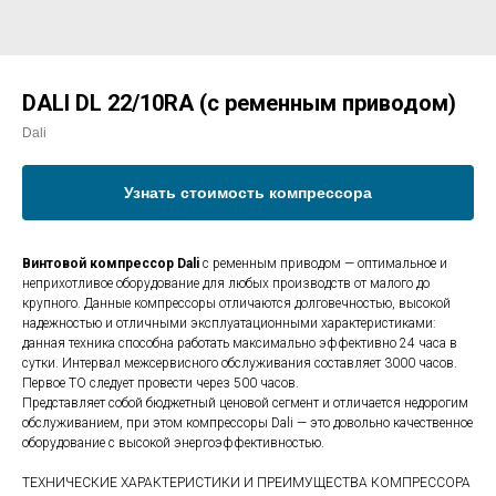
DALI DL 22/10RA (с ременным приводом)
Dali
Узнать стоимость компрессора
Винтовой компрессор Dali
с ременным приводом — оптимальное и
неприхотливое оборудование для любых производств от малого до
крупного. Данные компрессоры отличаются долговечностью, высокой
надежностью и отличными эксплуатационными характеристиками:
данная техника способна работать максимально эффективно 24 часа в
сутки. Интервал межсервисного обслуживания составляет 3000 часов.
Первое ТО следует провести через 500 часов.
Представляет собой бюджетный ценовой сегмент и отличается недорогим
обслуживанием, при этом компрессоры Dali — это довольно качественное
оборудование с высокой энергоэффективностью.
ТЕХНИЧЕСКИЕ ХАРАКТЕРИСТИКИ И ПРЕИМУЩЕСТВА КОМПРЕССОРА