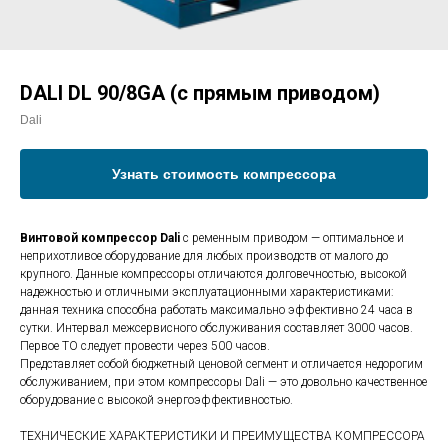
DALI DL 90/8GA (с прямым приводом)
Dali
Узнать стоимость компрессора
Винтовой компрессор Dali
с ременным приводом — оптимальное и
неприхотливое оборудование для любых производств от малого до
крупного. Данные компрессоры отличаются долговечностью, высокой
надежностью и отличными эксплуатационными характеристиками:
данная техника способна работать максимально эффективно 24 часа в
сутки. Интервал межсервисного обслуживания составляет 3000 часов.
Первое ТО следует провести через 500 часов.
Представляет собой бюджетный ценовой сегмент и отличается недорогим
обслуживанием, при этом компрессоры Dali — это довольно качественное
оборудование с высокой энергоэффективностью.
ТЕХНИЧЕСКИЕ ХАРАКТЕРИСТИКИ И ПРЕИМУЩЕСТВА КОМПРЕССОРА