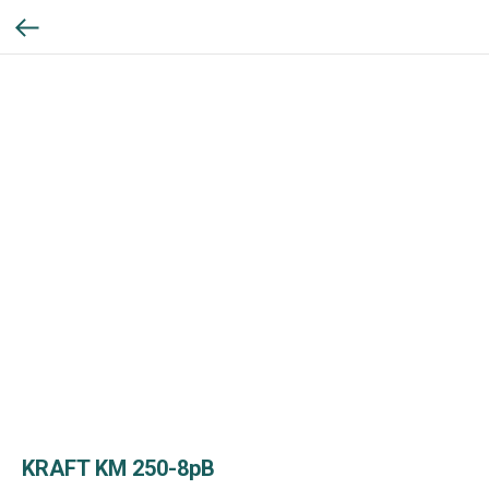
KRAFT KM 250-8рВ