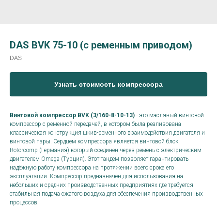
DAS BVK 75-10 (с ременным приводом)
DAS
Узнать стоимость компрессора
Винтовой компрессор BVK (3/160-8-10-13)
- это масляный винтовой
компрессор с ременной передачей, в котором была реализована
классическая конструкция шкив-ременного взаимодействия двигателя и
винтовой пары. Сердцем компрессора является винтовой блок
Rotorcomp (Германия) который соединен через ремень с электрическим
двигателем Omega (Турция). Этот тандем позволяет гарантировать
надёжную работу компрессора на протяжении всего срока его
эксплуатации. Компрессор предназначен для использования на
небольших и средних производственных предприятиях где требуется
стабильная подача сжатого воздуха для обеспечения производственных
процессов.