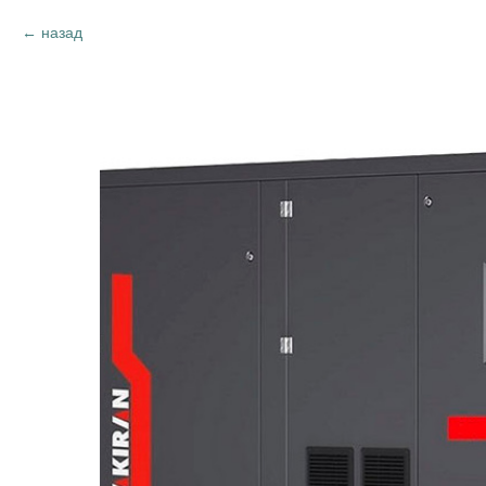
назад